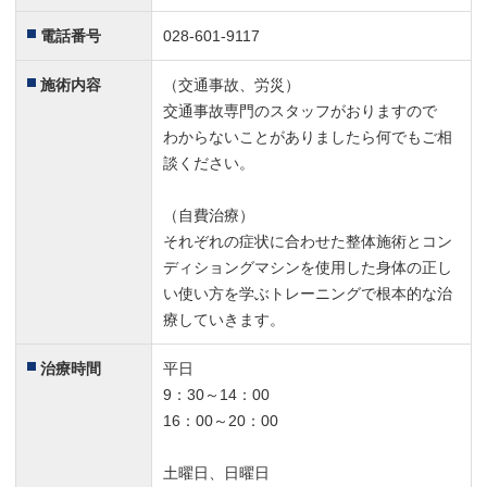
電話番号
028-601-9117
施術内容
（交通事故、労災）
交通事故専門のスタッフがおりますので
わからないことがありましたら何でもご相
談ください。
（自費治療）
それぞれの症状に合わせた整体施術とコン
ディショングマシンを使用した身体の正し
い使い方を学ぶトレーニングで根本的な治
療していきます。
治療時間
平日
9：30～14：00
16：00～20：00
土曜日、日曜日