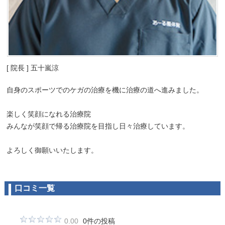
[ 院長 ] 五十嵐涼
自身のスポーツでのケガの治療を機に治療の道へ進みました。
楽しく笑顔になれる治療院
みんなが笑顔で帰る治療院を目指し日々治療しています。
よろしく御願いいたします。
口コミ一覧
0.00
0件の投稿