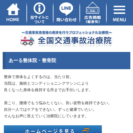
あーる整体院・整骨院
整体で身体をよくするのは、当たり前。
当院は、施術とコンディショニングマシンにより
良くなった身体を維持する所までお手伝いします。
肩こり、腰痛でもう悩みたくない。良い姿勢を維持できない。
自分一人ではケアをできない。ずっと健康でいたい。
そんなお声に答えていく治療院にしていきます。