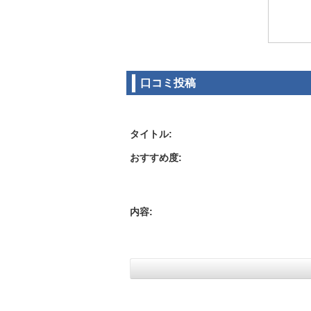
口コミ投稿
タイトル:
おすすめ度:
内容: