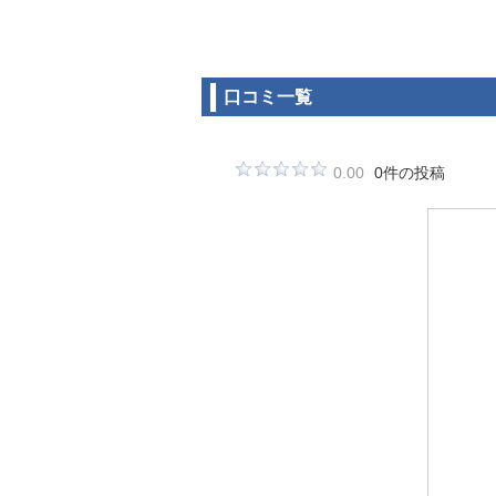
口コミ一覧
0.00
0件の投稿