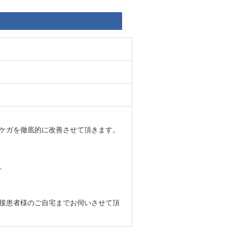
ケガを徹底的に改善させて頂きます。
。
接患者様のご自宅までお伺いさせて頂