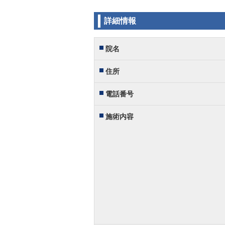
詳細情報
院名
住所
電話番号
施術内容