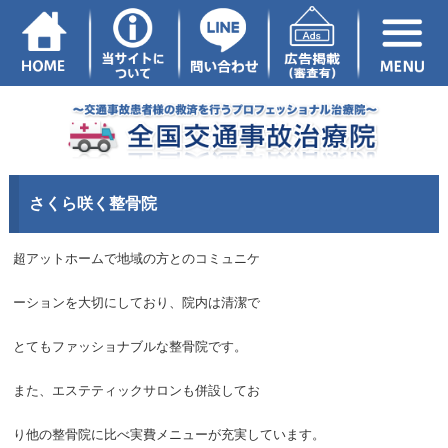
さくら咲く整骨院
超アットホームで地域の方とのコミュニケ
ーションを大切にしており、院内は清潔で
とてもファッショナブルな整骨院です。
また、エステティックサロンも併設してお
り他の整骨院に比べ実費メニューが充実しています。