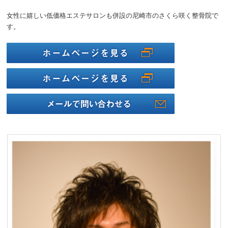
女性に嬉しい低価格エステサロンも併設の尼崎市のさくら咲く整骨院で
す。