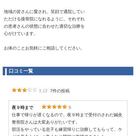
地域の皆さんに愛され、笑顔で通院してい
ただける接骨院になれるように、それぞれ
の患者さんの状態に合わせた適切な治療を
心がけています。
お体のことお気軽にご相談してください。
口コミ一覧
3.12
7件の投稿
夜９時まで
5
仕事で帰りが遅くなるので、夜９時まで受付のさわだ鍼灸
整骨院さんは大変ありがたいです。
部活をやっている息子も練習帰りに治療してもらって、ケ