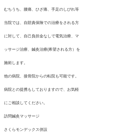
むちうち、腰痛、ひざ痛、手足のしびれ等
当院では、自賠責保険での治療をされる方
に対して、自己負担金なしで電気治療、マ
ッサージ治療、鍼灸治療(希望される方）を
施術します。
他の病院、接骨院からの転院も可能です。
病院との提携もしておりますので、お気軽
にご相談してください。
訪問鍼灸マッサージ
さくらモンデックス併設