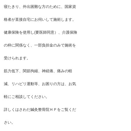
寝たきり、外出困難な方のために、国家資
格者が直接自宅にお伺いして施術します。
健康保険を使用し(要医師同意）、介護保険
の枠に関係なく、一部負担金のみで施術を
受けられます。
筋力低下、関節拘縮、神経痛、痛みの軽
減、リハビリ運動等、お困りの方は、お気
軽にご相談してください。
詳しくはさわだ鍼灸整骨院ＨＰをご覧くだ
さい。