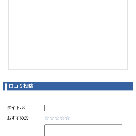
口コミ投稿
タイトル:
おすすめ度: