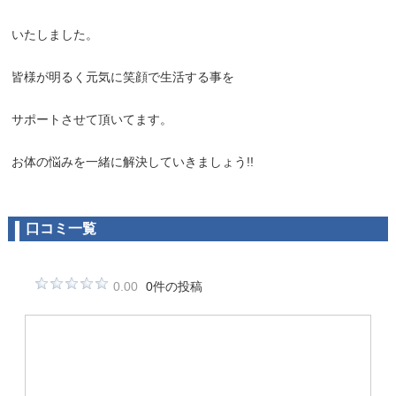
いたしました。
皆様が明るく元気に笑顔で生活する事を
サポートさせて頂いてます。
お体の悩みを一緒に解決していきましょう!!
口コミ一覧
0.00
0件の投稿