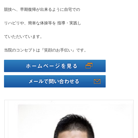
競技へ、早期復帰が出来るように自宅での
リハビリや、簡単な体操等を 指導・実践し
ていただいています。
当院のコンセプトは『笑顔のお手伝い』です。