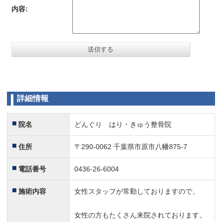
内容:
詳細情報
院名
どんぐり はり・きゅう整骨院
住所
〒290-0062 千葉県市原市八幡875-7
電話番号
0436-26-6004
施術内容
女性スタッフが常勤しておりますので、
女性の方もたくさん来院されております。