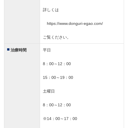
詳しくは
https://www.donguri-egao.com/
ご覧ください。
治療時間
平日
8：00～12：00
15：00～19：00
土曜日
8：00～12：00
※14：00～17：00