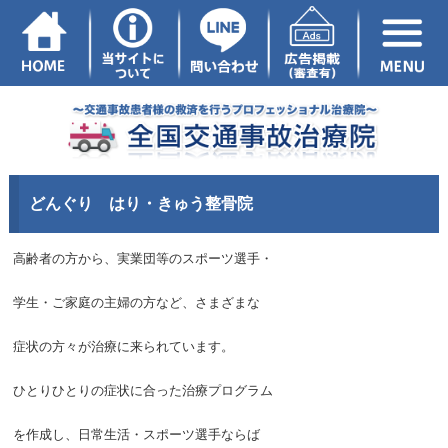
どんぐり はり・きゅう整骨院
高齢者の方から、実業団等のスポーツ選手・
学生・ご家庭の主婦の方など、さまざまな
症状の方々が治療に来られています。
ひとりひとりの症状に合った治療プログラム
を作成し、日常生活・スポーツ選手ならば