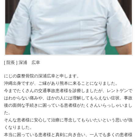
[ 院長 ] 深浦 広幸
にじの森整骨院の深浦広幸と申します。
沖縄出身ですが、ご縁があり熊本に来ることになりました。
今までたくさんの交通事故患者様を診療しましたが、レントゲンで
はわからない痛みや、ほかの人には理解してもらえない症状、事故
後の面倒な手続きに困っている患者様がたくさんいらっしゃいまし
た。
そんな患者様に安心して治療に専念してもらいたいという思いが強
くなりました。
本当に困っている患者様と真剣に向き合い、一人でも多くの患者様