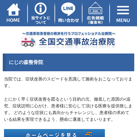
にじの森整骨院
当院では、症状改善のスピードを意識して施術をおこなっておりま
す。
とにかく早く症状改善を図るという目的の元、徹底した原因の<追
究、症状説明に心がけ、患者様に安心して頂ける医療を提供致しま
す。 どのような症状にも真向からチャレンジし、患者様の求めて
いる結果を実現できるよう、懸命に邁進してまいります。