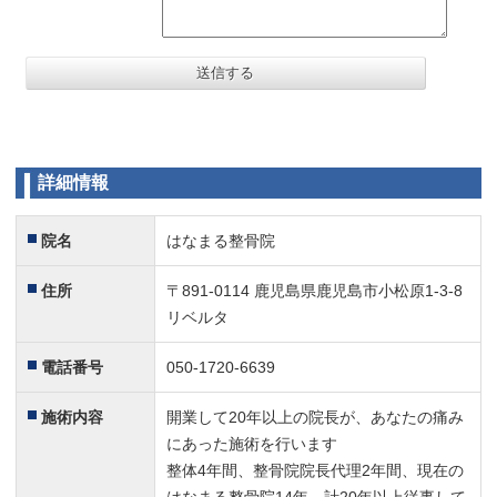
詳細情報
院名
はなまる整骨院
住所
〒891-0114 鹿児島県鹿児島市小松原1-3-8
リベルタ
電話番号
050-1720-6639
施術内容
開業して20年以上の院長が、あなたの痛み
にあった施術を行います
整体4年間、整骨院院長代理2年間、現在の