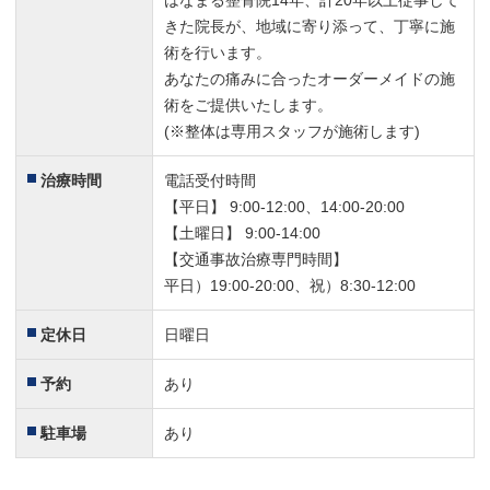
はなまる整骨院14年、計20年以上従事して
きた院長が、地域に寄り添って、丁寧に施
術を行います。
あなたの痛みに合ったオーダーメイドの施
術をご提供いたします。
(※整体は専用スタッフが施術します)
治療時間
電話受付時間
【平日】 9:00-12:00、14:00-20:00
【土曜日】 9:00-14:00
【交通事故治療専門時間】
平日）19:00-20:00、祝）8:30-12:00
定休日
日曜日
予約
あり
駐車場
あり