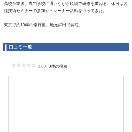
高校卒業後、専門学校に通いながら現場で研修を重ねる。休日は各
種技術セミナーの参加やトレーナー活動を行ってきた。
東京で約10年の修行後、地元鉾田で開院。
口コミ一覧
0.00
0件の投稿