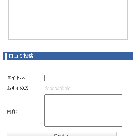
口コミ投稿
タイトル:
おすすめ度:
内容: