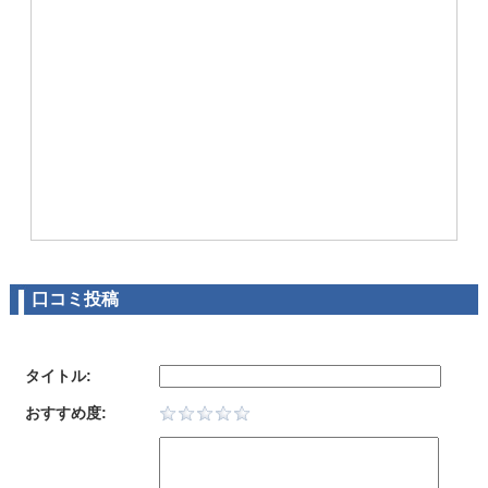
口コミ投稿
タイトル:
おすすめ度: