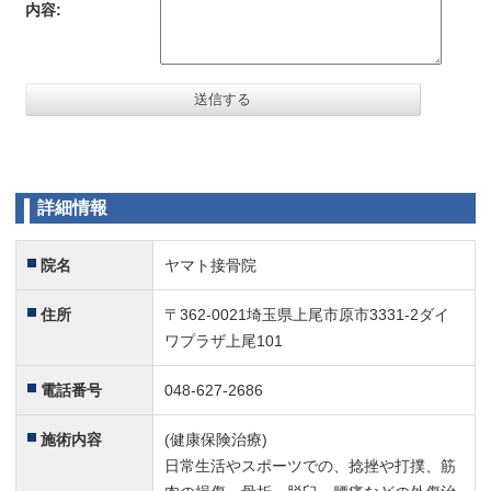
内容:
詳細情報
院名
ヤマト接骨院
住所
〒362-0021埼玉県上尾市原市3331-2ダイ
ワプラザ上尾101
電話番号
048-627-2686
施術内容
(健康保険治療)
日常生活やスポーツでの、捻挫や打撲、筋