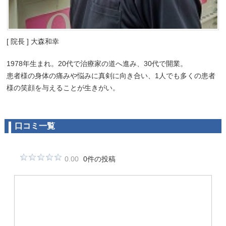
[ 院長 ] 大森和幸
1978年生まれ。20代で治療家の道へ進み、30代で開業。
患者様の身体の痛みや悩みに真剣に向き合い、1人でも多くの患者
様の笑顔を与えることが生きがい。
口コミ一覧
0.00
0件の投稿