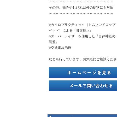
～～～～～～～～～～～～～～～～～～～
その他、痛みやしびれ以外の症状にも対応
～～～～～～～～～～～～～～～～～～～
○カイロプラクティック（トムソンドロップ
ベッド）による『骨盤矯正』
○スーパーライザーを使用した『自律神経の
調整』
○交通事故治療
なども行っています。お気軽にご相談くださ