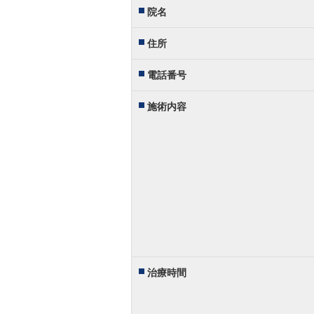
院名
住所
電話番号
施術内容
治療時間