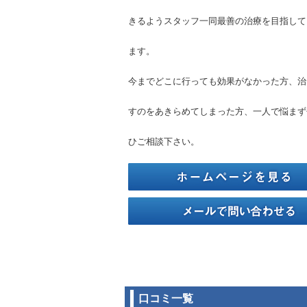
きるようスタッフ一同最善の治療を目指して
ます。
今までどこに行っても効果がなかった方、治
すのをあきらめてしまった方、一人で悩まず
ひご相談下さい。
口コミ一覧