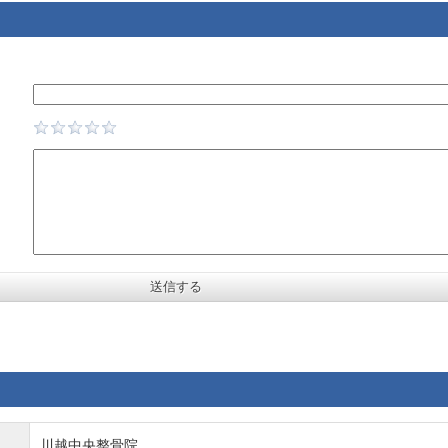
川越中央整骨院