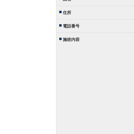
住所
電話番号
施術内容