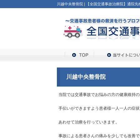
川越中央整骨院 | 【全国交通事故治療院】通院先検
川越中央整骨院
当院では交通事故でお悩みの方の健康維持の
手伝いができますよう患者様一人一人の症状
あわせて治療を行っていきます。
事故による患者さんの痛みを少しでも改善で