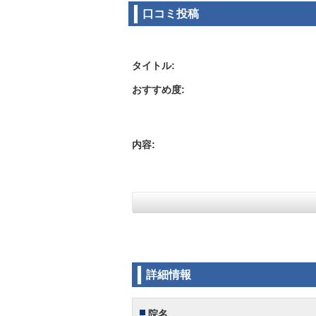
口コミ投稿
タイトル:
おすすめ度:
内容:
詳細情報
院名