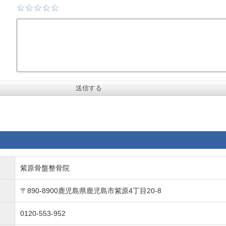
紫原骨盤整骨院
〒890-8900鹿児島県鹿児島市紫原4丁目20-8
0120-553-952