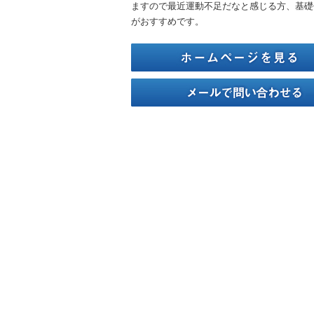
ますので最近運動不足だなと感じる方、基礎
がおすすめです。