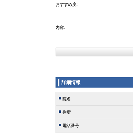
おすすめ度:
内容:
詳細情報
院名
住所
電話番号