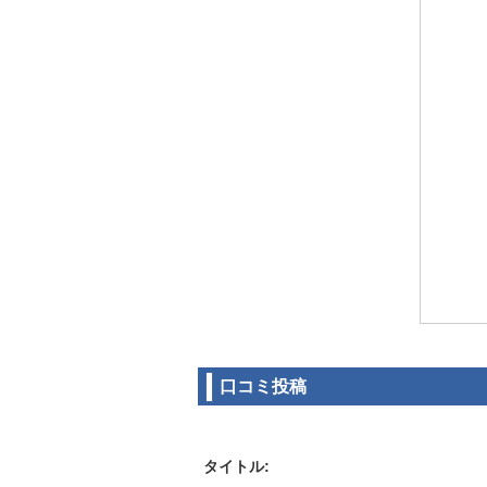
口コミ投稿
タイトル: