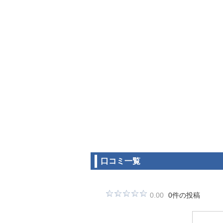
口コミ一覧
0.00
0件の投稿