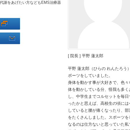
代謝をあげたい方などもEMS治療器
[ 院長 ] 平野 蓮太郎
平野 蓮太郎（ひらの れんたろ
ポーツをしていました。
身体を動かす事が大好きで、色々
体を動かしている分、怪我も多く
し、中学生までコルセットを毎日
ったかと思えば、高校生の頃には
していると腰が痛くなったり、部
をたくさんしました。スポーツを
なるのは仕方ないと思っていた私