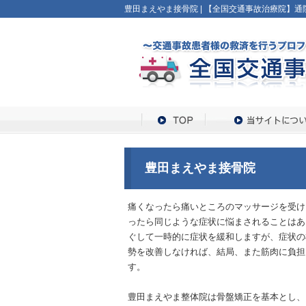
豊田まえやま接骨院 | 【全国交通事故治療院】通院
豊田まえやま接骨院
痛くなったら痛いところのマッサージを受け
ったら同じような症状に悩まされることはあ
ぐして一時的に症状を緩和しますが、症状の
勢を改善しなければ、結局、また筋肉に負担
す。
豊田まえやま整体院は骨盤矯正を基本とし、