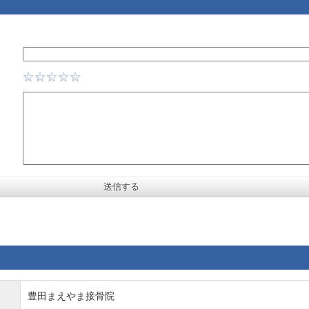
豊田まえやま接骨院