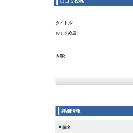
口コミ投稿
タイトル:
おすすめ度:
内容:
詳細情報
院名