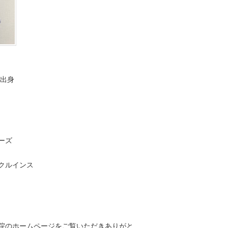
市出身
ーズ
クルインス
院のホームページをご覧いただきありがと