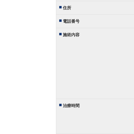
住所
電話番号
施術内容
治療時間