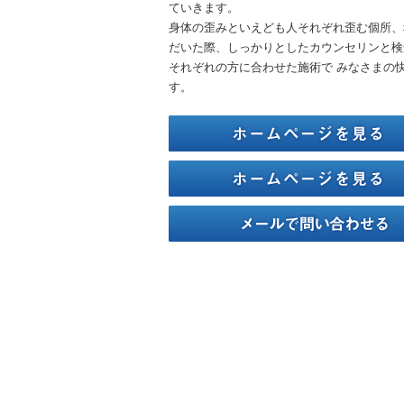
ていきます。
身体の歪みといえども人それぞれ歪む個所、
だいた際、しっかりとしたカウンセリンと検
それぞれの方に合わせた施術で みなさまの
す。