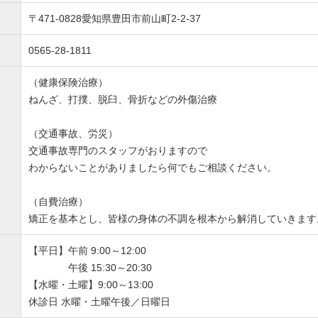
〒471-0828愛知県豊田市前山町2-2-37
0565-28-1811
（健康保険治療）
ねんざ、打撲、脱臼、骨折などの外傷治療
（交通事故、労災）
交通事故専門のスタッフがおりますので
わからないことがありましたら何でもご相談ください。
（自費治療）
矯正を基本とし、皆様の身体の不調を根本から解消していきます
【平日】午前 9:00～12:00
午後 15:30～20:30
【水曜・土曜】9:00～13:00
休診日 水曜・土曜午後／日曜日