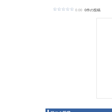
0.00
0件の投稿