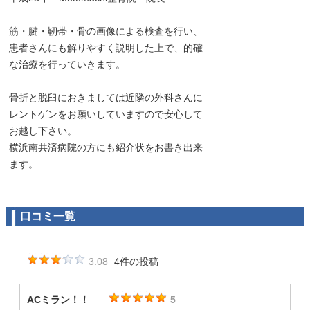
筋・腱・靭帯・骨の画像による検査を行い、
患者さんにも解りやすく説明した上で、的確
な治療を行っていきます。
骨折と脱臼におきましては近隣の外科さんに
レントゲンをお願いしていますので安心して
お越し下さい。
横浜南共済病院の方にも紹介状をお書き出来
ます。
口コミ一覧
3.08
4件の投稿
ACミラン！！
5