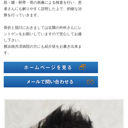
筋・腱・靭帯・骨の画像による検査を行い、患
者さんにも解りやすく説明した上で、的確な治
療を行っていきます。
骨折と脱臼におきましては近隣の外科さんにレ
ントゲンをお願いしていますので安心してお越
し下さい。
横浜南共済病院の方にも紹介状をお書き出来ま
す。